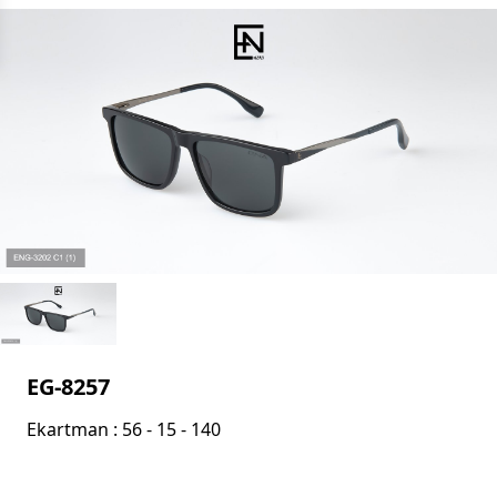
EG-8257
Ekartman : 56 - 15 - 140