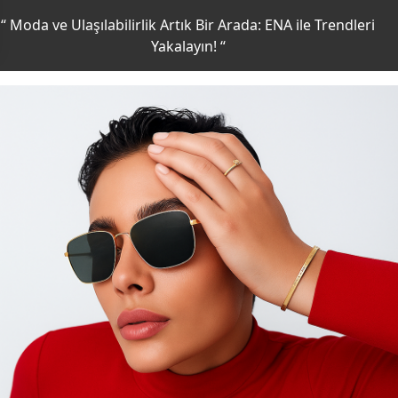
“ Moda ve Ulaşılabilirlik Artık Bir Arada: ENA ile Trendleri
Yakalayın! “