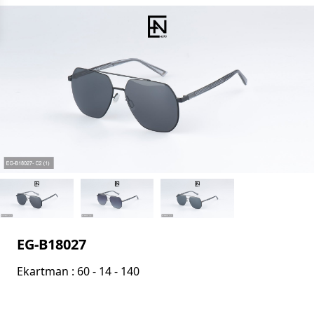
EG-B18027
Ekartman : 60 - 14 - 140