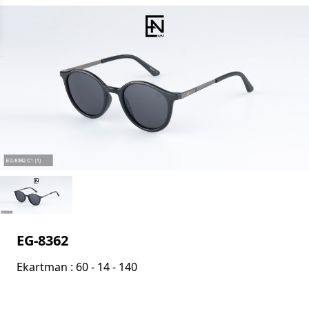
EG-8362
Ekartman : 60 - 14 - 140