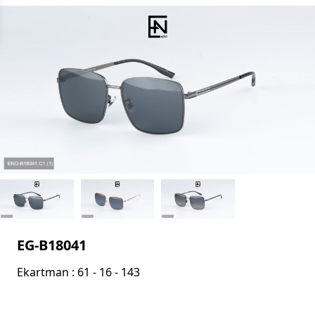
EG-B18041
Ekartman : 61 - 16 - 143